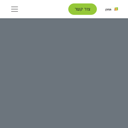
צור קשר